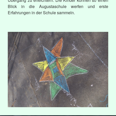
Übergang zu erleichtern. Die Kinder können so einen
Blick in die Augustaschule werfen und erste
Erfahrungen in der Schule sammeln.