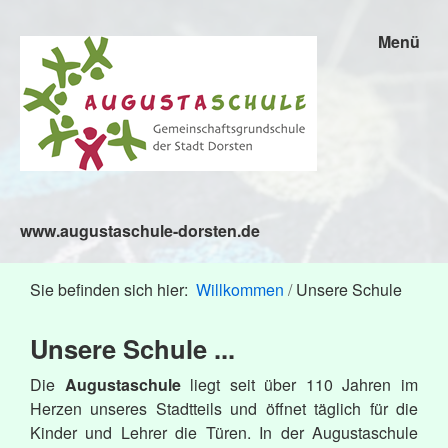
Menü
www.augustaschule-dorsten.de
Sie befinden sich hier:
Willkommen
/
Unsere Schule
Unsere Schule ...
Die
Augustaschule
liegt seit über 110 Jahren im
Herzen unseres Stadtteils und öffnet täglich für die
Kinder und Lehrer die Türen. In der Augustaschule